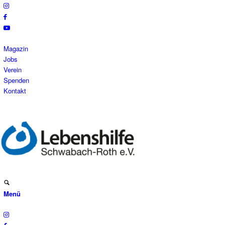
Magazin
Jobs
Verein
Spenden
Kontakt
Menü