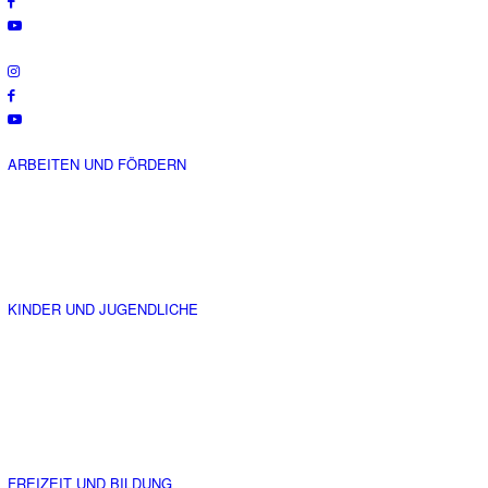
ARBEITEN UND FÖRDERN
KINDER UND JUGENDLICHE
FREIZEIT UND BILDUNG