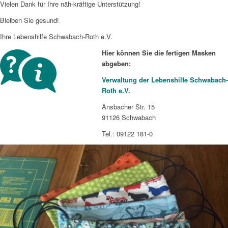
Vielen Dank für Ihre näh-kräftige Unterstützung!
Bleiben Sie gesund!
Ihre Lebenshilfe Schwabach-Roth e.V.
Hier können Sie die fertigen Masken
abgeben:
Verwaltung der Lebenshilfe Schwabach-
Roth e.V.
Ansbacher Str. 15
91126 Schwabach
Tel.: 09122 181-0