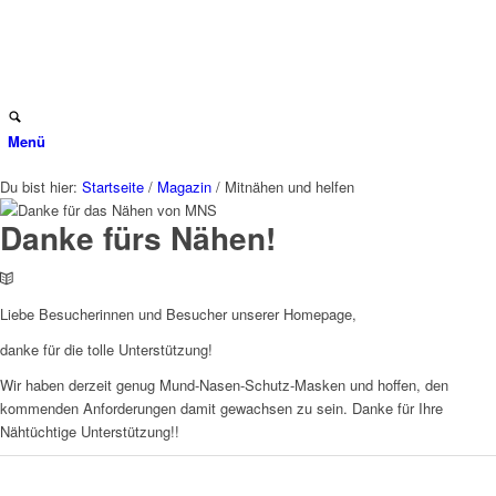
Menü
Du bist hier:
Startseite
/
Magazin
/
Mitnähen und helfen
Danke fürs Nähen!
Liebe Besucherinnen und Besucher unserer Homepage,
danke für die tolle Unterstützung!
Wir haben derzeit genug Mund-Nasen-Schutz-Masken und hoffen, den
kommenden Anforderungen damit gewachsen zu sein. Danke für Ihre
Nähtüchtige Unterstützung!!