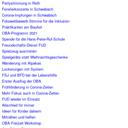
Partystimmung in Roth
Fensterkonzerte in Schwabach
Corona-Impfungen in Schwabach
Fotowettbewerb Stimme für die Inklusion
Praktikanten am Bauhof
OBA-Programm 2021
Spende für die Hans-Peter-Ruf-Schule
Freundschafts-Dienst FUD
Spielzeug ausmisten
Spielgeräte statt Weihnachtsgeschenke
Wanderung mit Alpakas
Lockerungen mit System
FSJ und BFD bei der Lebenshilfe
Erster Ausflug der OBA
Frühförderung in Corona-Zeiten
Mehr Fokus auch in Corona-Zeiten
FUD wieder im Einsatz
Abschied für immer
Ideen für Kinder daheim
Mitnähen und helfen
OBA Freizeit Workshop