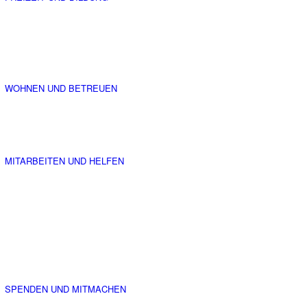
WOHNEN UND BETREUEN
MITARBEITEN UND HELFEN
SPENDEN UND MITMACHEN