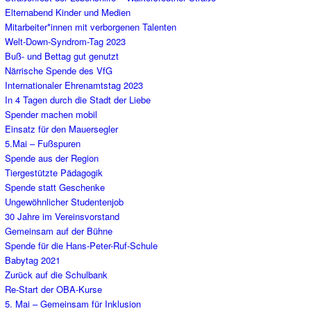
Elternabend Kinder und Medien
Mitarbeiter*innen mit verborgenen Talenten
Welt-Down-Syndrom-Tag 2023
Buß- und Bettag gut genutzt
Närrische Spende des VfG
Internationaler Ehrenamtstag 2023
In 4 Tagen durch die Stadt der Liebe
Spender machen mobil
Einsatz für den Mauersegler
5.Mai – Fußspuren
Spende aus der Region
Tiergestützte Pädagogik
Spende statt Geschenke
Ungewöhnlicher Studentenjob
30 Jahre im Vereinsvorstand
Gemeinsam auf der Bühne
Spende für die Hans-Peter-Ruf-Schule
Babytag 2021
Zurück auf die Schulbank
Re-Start der OBA-Kurse
5. Mai – Gemeinsam für Inklusion