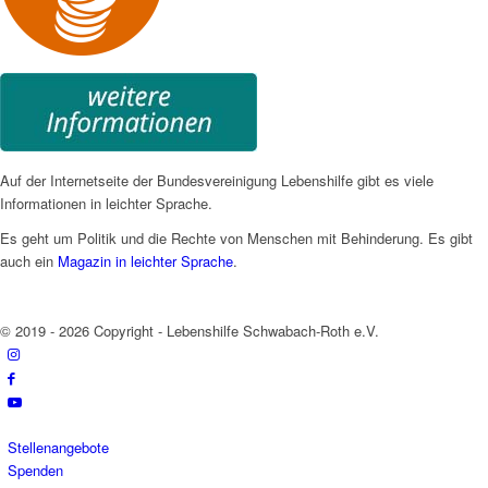
Auf der Internetseite der Bundesvereinigung Lebenshilfe gibt es viele
Informationen in leichter Sprache.
Es geht um Politik und die Rechte von Menschen mit Behinderung. Es gibt
auch ein
Magazin in leichter Sprache
.
© 2019 - 2026 Copyright - Lebenshilfe Schwabach-Roth e.V.
Stellenangebote
Spenden