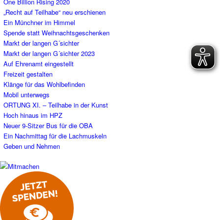
One Billion Rising 2020
„Recht auf Teilhabe“ neu erschienen
Ein Münchner im Himmel
Spende statt Weihnachtsgeschenken
Markt der langen G´sichter
Markt der langen G´sichter 2023
Auf Ehrenamt eingestellt
Freizeit gestalten
Klänge für das Wohlbefinden
Mobil unterwegs
ORTUNG XI. – Teilhabe in der Kunst
Hoch hinaus im HPZ
Neuer 9-Sitzer Bus für die OBA
Ein Nachmittag für die Lachmuskeln
Geben und Nehmen