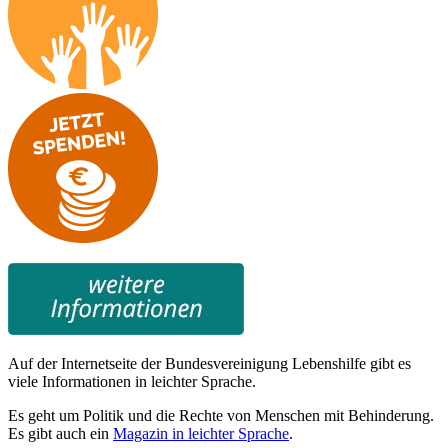
Auf der Internetseite der Bundesvereinigung Lebenshilfe gibt es
viele Informationen in leichter Sprache.
Es geht um Politik und die Rechte von Menschen mit Behinderung.
Es gibt auch ein
Magazin in leichter Sprache
.