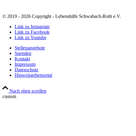
© 2019 - 2026 Copyright - Lebenshilfe Schwabach-Roth e.V.
Link zu Instagram
Link zu Facebook
Link zu Youtube
Stellenangebote
Spenden
Kontakt
Impressum
Datenschutz
Hinweisgeberportal
Nach oben scrollen
custom