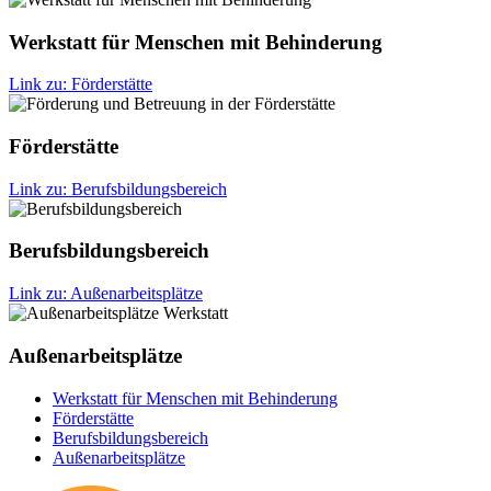
Werkstatt für Menschen mit Behinderung
Link zu: Förderstätte
Förderstätte
Link zu: Berufsbildungsbereich
Berufsbildungsbereich
Link zu: Außenarbeitsplätze
Außenarbeitsplätze
Werkstatt für Menschen mit Behinderung
Förderstätte
Berufsbildungsbereich
Außenarbeitsplätze