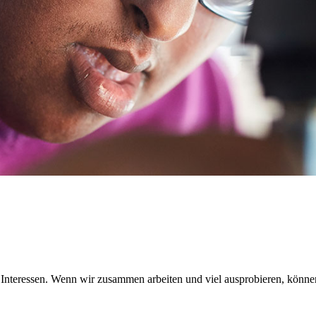
 Interessen. Wenn wir zusammen arbeiten und viel ausprobieren, könne