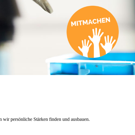
n wir persönliche Stärken finden und ausbauen.