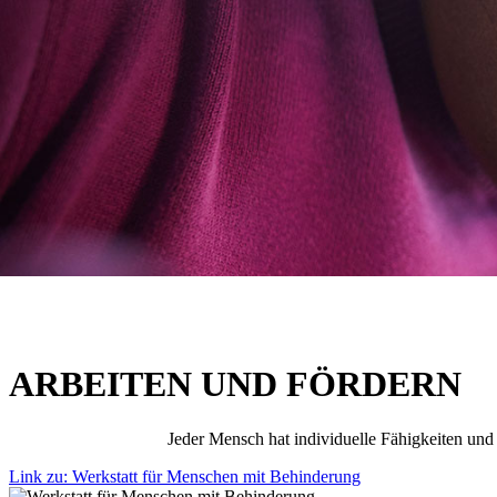
ARBEITEN UND FÖRDERN
Jeder Mensch hat individuelle Fähigkeiten und
Link zu: Werkstatt für Menschen mit Behinderung