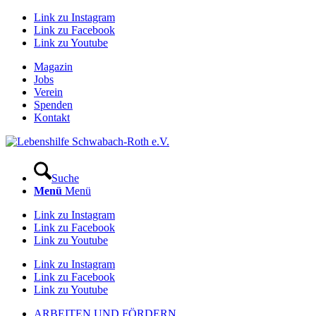
Link zu Instagram
Link zu Facebook
Link zu Youtube
Magazin
Jobs
Verein
Spenden
Kontakt
Suche
Menü
Menü
Link zu Instagram
Link zu Facebook
Link zu Youtube
Link zu Instagram
Link zu Facebook
Link zu Youtube
ARBEITEN UND FÖRDERN