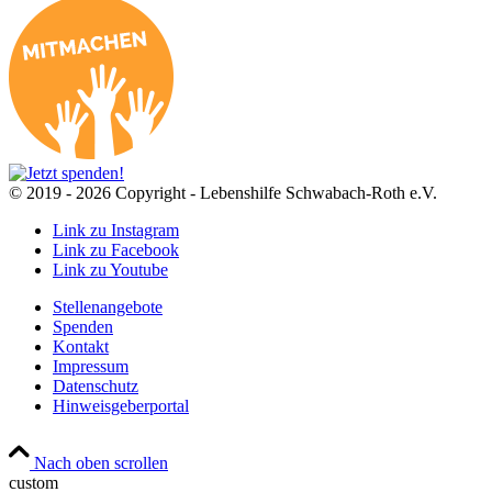
© 2019 - 2026 Copyright - Lebenshilfe Schwabach-Roth e.V.
Link zu Instagram
Link zu Facebook
Link zu Youtube
Stellenangebote
Spenden
Kontakt
Impressum
Datenschutz
Hinweisgeberportal
Nach oben scrollen
custom