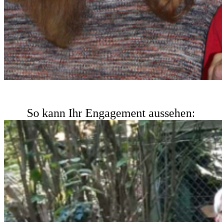
So kann Ihr Engagement aussehen: