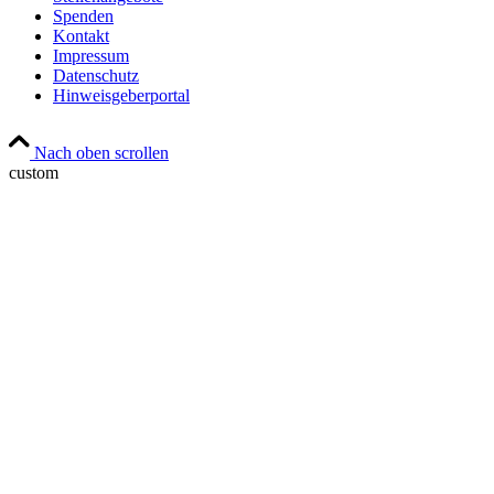
Spenden
Kontakt
Impressum
Datenschutz
Hinweisgeberportal
Nach oben scrollen
custom