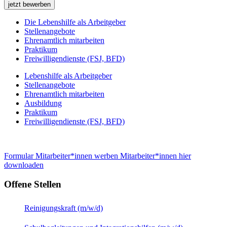
Die Lebenshilfe als Arbeitgeber
Stellenangebote
Ehrenamtlich mitarbeiten
Praktikum
Freiwilligendienste (FSJ, BFD)
Lebenshilfe als Arbeitgeber
Stellenangebote
Ehrenamtlich mitarbeiten
Ausbildung
Praktikum
Freiwilligendienste (FSJ, BFD)
Formular Mitarbeiter*innen werben Mitarbeiter*innen hier
downloaden
Offene Stellen
Reinigungskraft (m/w/d)