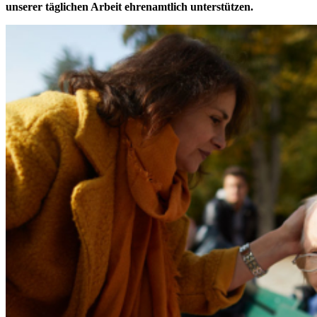
unserer täglichen Arbeit ehrenamtlich unterstützen.