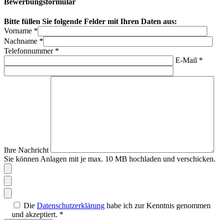
Bewerbungsformular
Bitte füllen Sie folgende Felder mit Ihren Daten aus:
Vorname
*
Nachname
*
Telefonnummer
*
E-Mail
*
Ihre Nachricht
Sie können Anlagen mit je max. 10 MB hochladen und verschicken.
Die
Datenschutzerklärung
habe ich zur Kenntnis genommen
und akzeptiert.
*