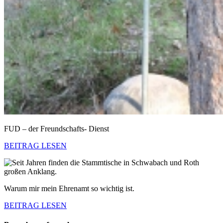
FUD – der Freundschafts- Dienst
BEITRAG LESEN
Warum mir mein Ehrenamt so wichtig ist.
BEITRAG LESEN