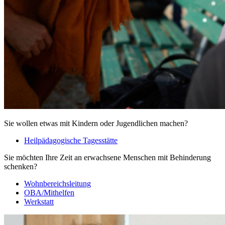
Sie wollen etwas mit Kindern oder Jugendlichen machen?
Heilpädagogische Tagesstätte
Sie möchten Ihre Zeit an erwachsene Menschen mit Behinderung
schenken?
Wohnbereichsleitung
OBA/Mithelfen
Werkstatt