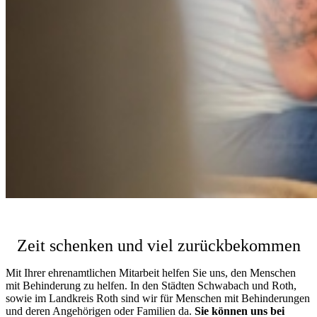
Zeit schenken und viel zurückbekommen
Mit Ihrer ehrenamtlichen Mitarbeit helfen Sie uns, den Menschen
mit Behinderung zu helfen. In den Städten Schwabach und Roth,
sowie im Landkreis Roth sind wir für Menschen mit Behinderungen
und deren Angehörigen oder Familien da.
Sie können uns bei