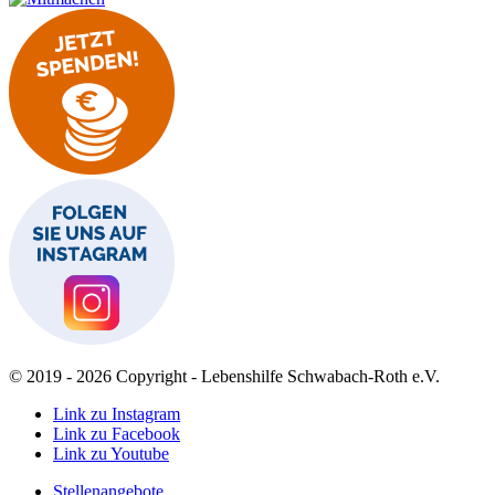
© 2019 - 2026 Copyright - Lebenshilfe Schwabach-Roth e.V.
Link zu Instagram
Link zu Facebook
Link zu Youtube
Stellenangebote