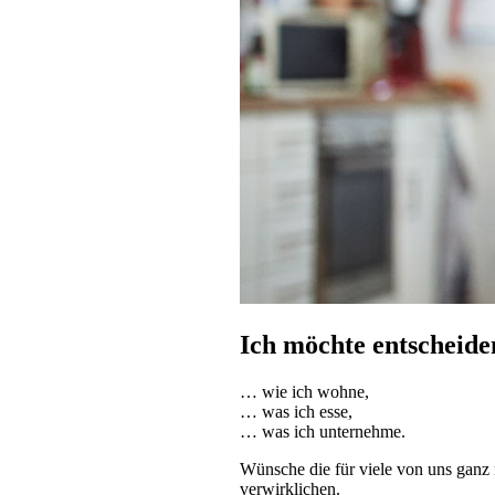
Ich möchte entscheid
… wie ich wohne,
… was ich esse,
… was ich unternehme.
Wünsche die für viele von uns ganz 
verwirklichen.