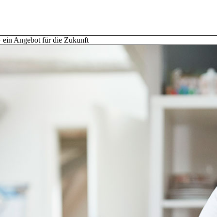
ein Angebot für die Zukunft