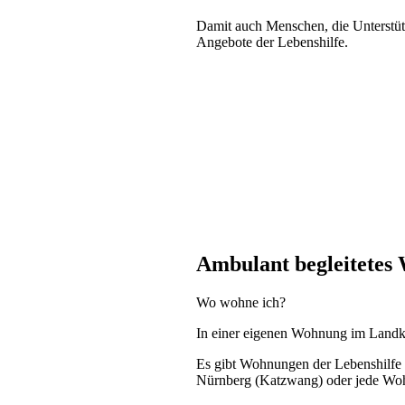
Damit auch Menschen, die Unterstütz
Angebote der Lebenshilfe.
Ambulant begleitete
Wo wohne ich?
In einer eigenen Wohnung im Landk
Es gibt Wohnungen der Lebenshilfe 
Nürnberg (Katzwang) oder jede Wo