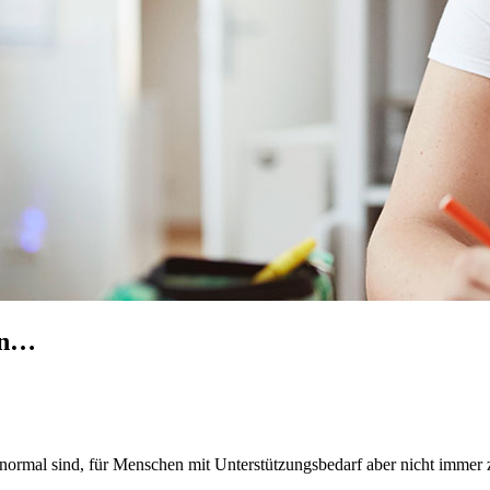
en…
normal sind, für Menschen mit Unterstützungsbedarf aber nicht immer 