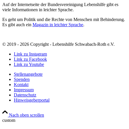
Auf der Internetseite der Bundesvereinigung Lebenshilfe gibt es
viele Informationen in leichter Sprache.
Es geht um Politik und die Rechte von Menschen mit Behinderung.
Es gibt auch ein
Magazin in leichter Sprache
.
© 2019 - 2026 Copyright - Lebenshilfe Schwabach-Roth e.V.
Link zu Instagram
Link zu Facebook
Link zu Youtube
Stellenangebote
Spenden
Kontakt
Impressum
Datenschutz
Hinweisgeberportal
Nach oben scrollen
custom