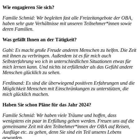
Wie engagieren Sie sich?
Familie Schmid: Wir begleiten fast alle Freizeitangebote der OBA,
haben sehr gute Verhältnisse mit unseren Teilnehmer*innen sowie
deren Familien.
Was gefällt Ihnen an der Tätigkeit?
Gabi: Es macht große Freude anderen Menschen zu helfen. Die Zeit
mit ihnen zu verbringen. Außerdem ist es für mich auch
Selbsterfahrung wo ich in unterschiedlichen Situationen etwas für
mich lernen kann. Und nichts ist erfüllender als das Gefühl andere
Menschen glücklich zu sehen.
Ferdinand: Es sind die überwiegend positiven Erfahrungen und die
Möglichkeit Menschen mit Einschränkungen zu unterstützen, die
mich glücklich machen.
Haben Sie schon Pläne für das Jahr 2024?
Familie Schmid: Wir haben viele Träume und hoffen, dass
wenigstens ein paar in Erfüllung gehen werden. Freuen uns auf die
gemeinsame Zeit mit den Teilnehmer*innen der OBA auf Reisen,
Ausflüge etc. zu gehen, denn Sie sind ein Teil unseres Lebens
geworden.