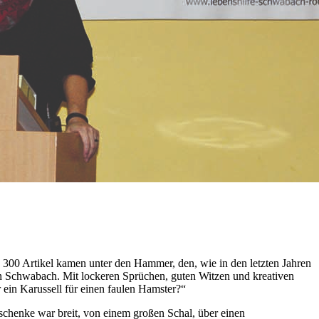
 300 Artikel kamen unter den Hammer, den, wie in den letzten Jahren
n Schwabach. Mit lockeren Sprüchen, guten Witzen und kreativen
ein Karussell für einen faulen Hamster?“
schenke war breit, von einem großen Schal, über einen