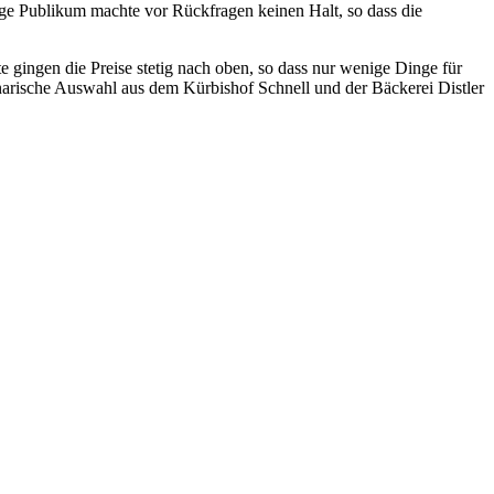
dige Publikum machte vor Rückfragen keinen Halt, so dass die
gingen die Preise stetig nach oben, so dass nur wenige Dinge für
narische Auswahl aus dem Kürbishof Schnell und der Bäckerei Distler