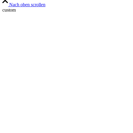
Nach oben scrollen
custom