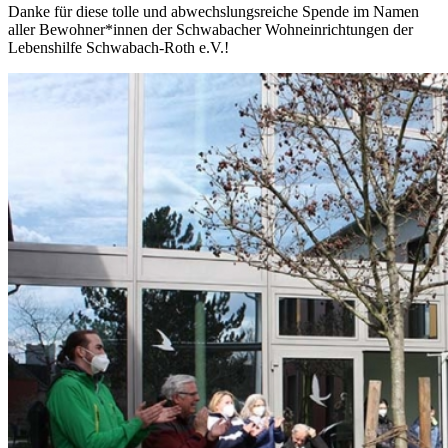
Danke für diese tolle und abwechslungsreiche Spende im Namen
aller Bewohner*innen der Schwabacher Wohneinrichtungen der
Lebenshilfe Schwabach-Roth e.V.!