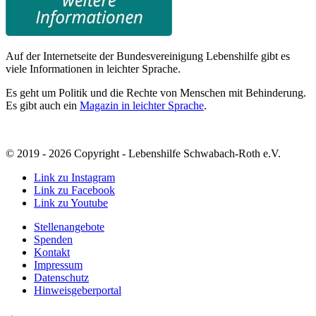
Auf der Internetseite der Bundesvereinigung Lebenshilfe gibt es
viele Informationen in leichter Sprache.
Es geht um Politik und die Rechte von Menschen mit Behinderung.
Es gibt auch ein
Magazin in leichter Sprache
.
© 2019 - 2026 Copyright - Lebenshilfe Schwabach-Roth e.V.
Link zu Instagram
Link zu Facebook
Link zu Youtube
Stellenangebote
Spenden
Kontakt
Impressum
Datenschutz
Hinweisgeberportal