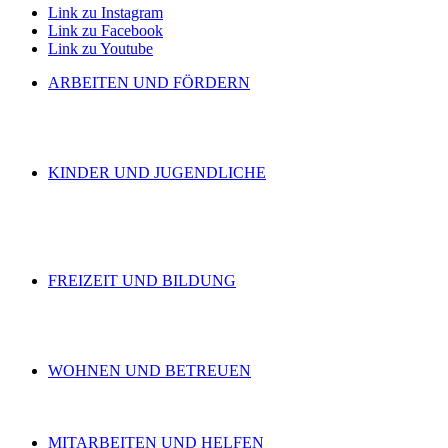
Link zu Instagram
Link zu Facebook
Link zu Youtube
ARBEITEN UND FÖRDERN
KINDER UND JUGENDLICHE
FREIZEIT UND BILDUNG
WOHNEN UND BETREUEN
MITARBEITEN UND HELFEN