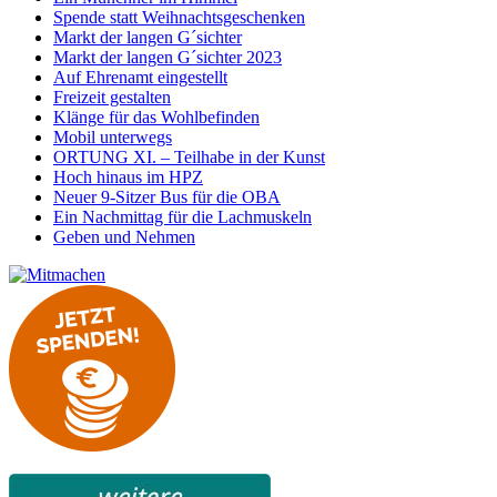
Spende statt Weihnachtsgeschenken
Markt der langen G´sichter
Markt der langen G´sichter 2023
Auf Ehrenamt eingestellt
Freizeit gestalten
Klänge für das Wohlbefinden
Mobil unterwegs
ORTUNG XI. – Teilhabe in der Kunst
Hoch hinaus im HPZ
Neuer 9-Sitzer Bus für die OBA
Ein Nachmittag für die Lachmuskeln
Geben und Nehmen