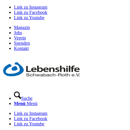
Link zu Instagram
Link zu Facebook
Link zu Youtube
Magazin
Jobs
Verein
Spenden
Kontakt
Suche
Menü
Menü
Link zu Instagram
Link zu Facebook
Link zu Youtube