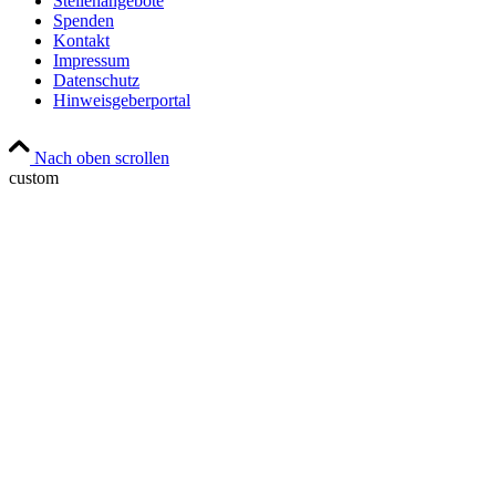
Stellenangebote
Spenden
Kontakt
Impressum
Datenschutz
Hinweisgeberportal
Nach oben scrollen
custom