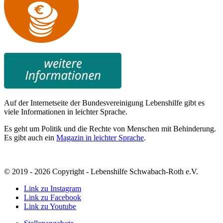
Auf der Internetseite der Bundesvereinigung Lebenshilfe gibt es
viele Informationen in leichter Sprache.
Es geht um Politik und die Rechte von Menschen mit Behinderung.
Es gibt auch ein
Magazin in leichter Sprache
.
© 2019 - 2026 Copyright - Lebenshilfe Schwabach-Roth e.V.
Link zu Instagram
Link zu Facebook
Link zu Youtube