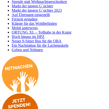
Spende statt Weihnachtsgeschenken
Markt der langen G´sichter
Markt der langen G´sichter 2023
Auf Ehrenamt eingestellt
Freizeit gestalten
Klänge für das Wohlbefinden
Mobil unterwegs
ORTUNG XI. – Teilhabe in der Kunst
Hoch hinaus im HPZ
Neuer 9-Sitzer Bus für die OBA
Ein Nachmittag für die Lachmuskeln
Geben und Nehmen