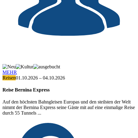
MEHR
Reisen
01.10.2026 – 04.10.2026
Reise Bernina Express
Auf den höchsten Bahngleisen Europas und den steilsten der Welt
nimmt der Bernina Express seine Gäste mit auf eine einmalige Reise
durch 55 Tunnels ...