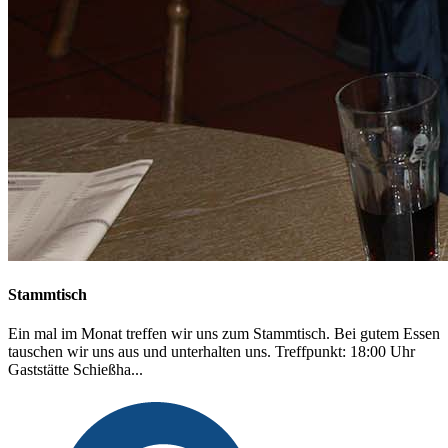
Stammtisch
Ein mal im Monat treffen wir uns zum Stammtisch. Bei gutem Essen
tauschen wir uns aus und unterhalten uns. Treffpunkt: 18:00 Uhr
Gaststätte Schießha...