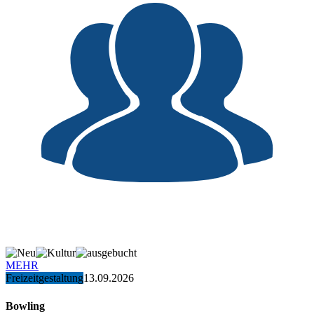
MEHR
Freizeitgestaltung
13.09.2026
Bowling