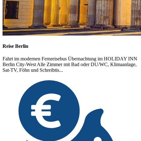
Reise Berlin
Fahrt im modernen Fernreisebus Übernachtung im HOLIDAY INN
Berlin City-West Alle Zimmer mit Bad oder DU/WC, Klimaanlage,
Sat-TV, Föhn und Schreibtis...