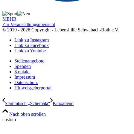
MEHR
Zur Veranstaltungsübersicht
© 2019 - 2026 Copyright - Lebenshilfe Schwabach-Roth e.V.
Link zu Instagram
Link zu Facebook
Link zu Youtube
Stellenangebote
Spenden
Kontakt
Impressum
Datenschutz
Hinweisgeberportal
Stammtisch „Schemala“
Kinoabend
Nach oben scrollen
custom