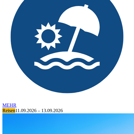
MEHR
Reisen
11.09.2026 – 13.09.2026