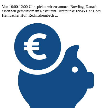
Von 10:00-12:00 Uhr spielen wir zusammen Bowling. Danach
essen wir gemeinsam im Restaurant. Treffpunkt: 09:45 Uhr Hotel
Hembacher Hof, Rednitzhembach ...