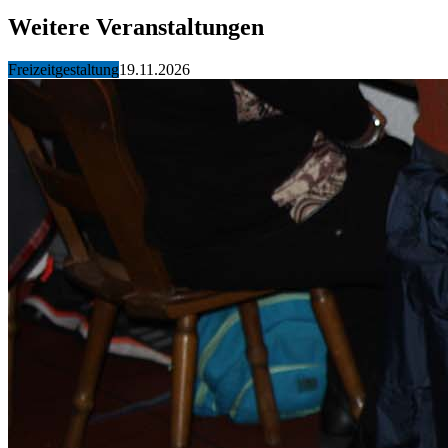
Weitere Veranstaltungen
Freizeitgestaltung
19.11.2026