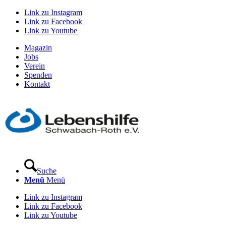
Link zu Instagram
Link zu Facebook
Link zu Youtube
Magazin
Jobs
Verein
Spenden
Kontakt
Suche
Menü
Menü
Link zu Instagram
Link zu Facebook
Link zu Youtube