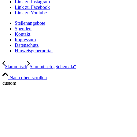
Link zu Instagram
Link zu Facebook
Link zu Youtube
Stellenangebote
Spenden
Kontakt
Impressum
Datenschutz
Hinweisgeberportal
Stammtisch
Stammtisch „Schemala“
Nach oben scrollen
custom