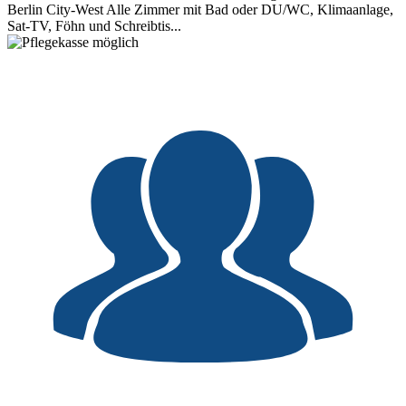
Berlin City-West Alle Zimmer mit Bad oder DU/WC, Klimaanlage,
Sat-TV, Föhn und Schreibtis...