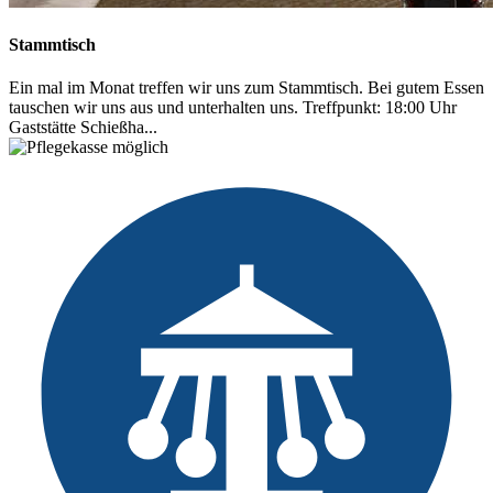
Stammtisch
Ein mal im Monat treffen wir uns zum Stammtisch. Bei gutem Essen
tauschen wir uns aus und unterhalten uns. Treffpunkt: 18:00 Uhr
Gaststätte Schießha...