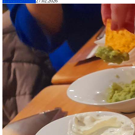
Freizeitgestaltung
27.02.2026