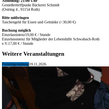
Abholung: 21:00 Uhr
Genießertreffpunkt Bäckerei Schmidt
(Ostring 4 , 91154 Roth)
Bitte mitbringen
Taschengeld für Essen und Getränke (~30,00 €)
Buchung möglich
Einzelassistenz
19,00 € / Stunde
Einzelassistenz für Mitglieder der Lebenshilfe Schwabach-Roth
e.V.
17,00 € / Stunde
Weitere Veranstaltungen
Freizeitgestaltung
19.11.2026