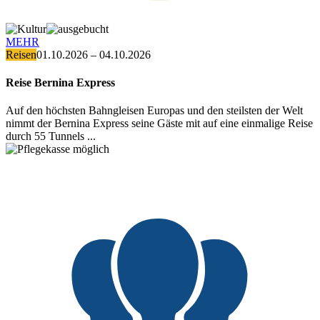
MEHR
Reisen
01.10.2026 – 04.10.2026
Reise Bernina Express
Auf den höchsten Bahngleisen Europas und den steilsten der Welt
nimmt der Bernina Express seine Gäste mit auf eine einmalige Reise
durch 55 Tunnels ...