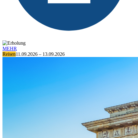
MEHR
Reisen
11.09.2026 – 13.09.2026