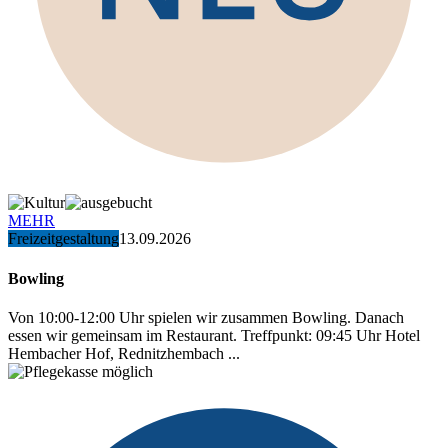
MEHR
Freizeitgestaltung
13.09.2026
Bowling
Von 10:00-12:00 Uhr spielen wir zusammen Bowling. Danach
essen wir gemeinsam im Restaurant. Treffpunkt: 09:45 Uhr Hotel
Hembacher Hof, Rednitzhembach ...