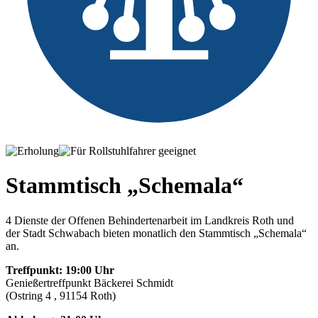
Stammtisch „Schemala“
4 Dienste der Offenen Behindertenarbeit im Landkreis Roth und
der Stadt Schwabach bieten monatlich den Stammtisch „Schemala“
an.
Treffpunkt
:
19:00 Uhr
Genießertreffpunkt Bäckerei Schmidt
(Ostring 4 , 91154 Roth)