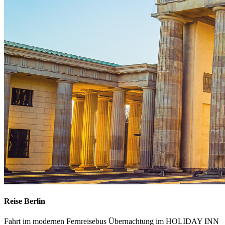
Reise Berlin
Fahrt im modernen Fernreisebus Übernachtung im HOLIDAY INN