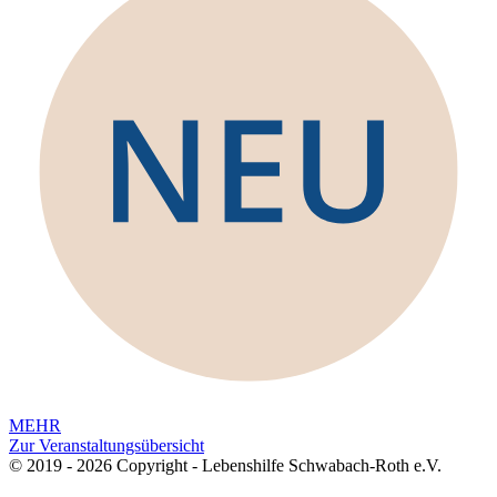
MEHR
Zur Veranstaltungsübersicht
© 2019 - 2026 Copyright - Lebenshilfe Schwabach-Roth e.V.