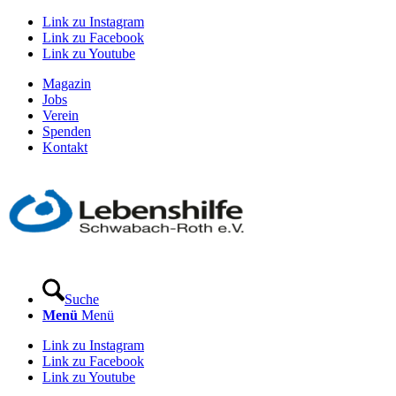
Link zu Instagram
Link zu Facebook
Link zu Youtube
Magazin
Jobs
Verein
Spenden
Kontakt
Suche
Menü
Menü
Link zu Instagram
Link zu Facebook
Link zu Youtube