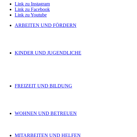
Link zu Instagram
Link zu Facebook
Link zu Youtube
ARBEITEN UND FÖRDERN
KINDER UND JUGENDLICHE
FREIZEIT UND BILDUNG
WOHNEN UND BETREUEN
MITARBEITEN UND HELFEN