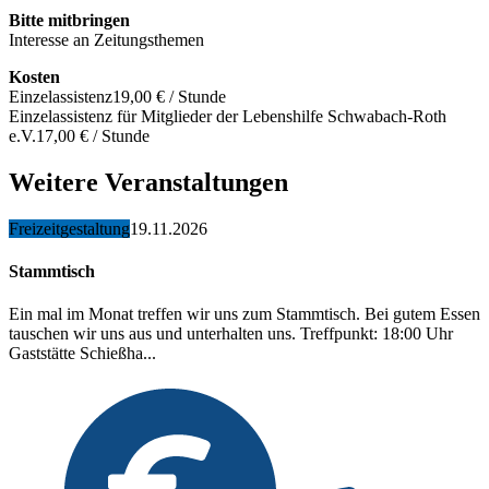
Bitte mitbringen
Interesse an Zeitungsthemen
Kosten
Einzelassistenz
19,00 € / Stunde
Einzelassistenz für Mitglieder der Lebenshilfe Schwabach-Roth
e.V.
17,00 € / Stunde
Weitere Veranstaltungen
Freizeitgestaltung
19.11.2026
Stammtisch
Ein mal im Monat treffen wir uns zum Stammtisch. Bei gutem Essen
tauschen wir uns aus und unterhalten uns. Treffpunkt: 18:00 Uhr
Gaststätte Schießha...