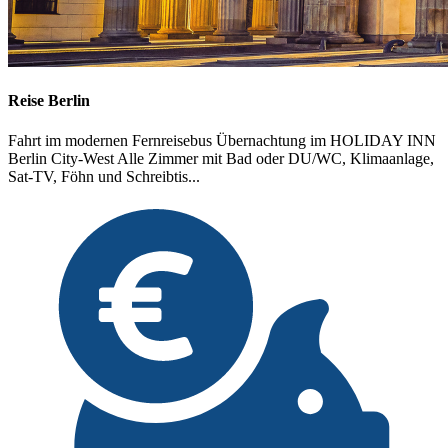
Reise Berlin
Fahrt im modernen Fernreisebus Übernachtung im HOLIDAY INN
Berlin City-West Alle Zimmer mit Bad oder DU/WC, Klimaanlage,
Sat-TV, Föhn und Schreibtis...