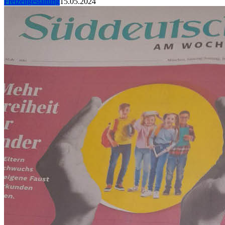
Freizeitgestaltung
15.05.2024