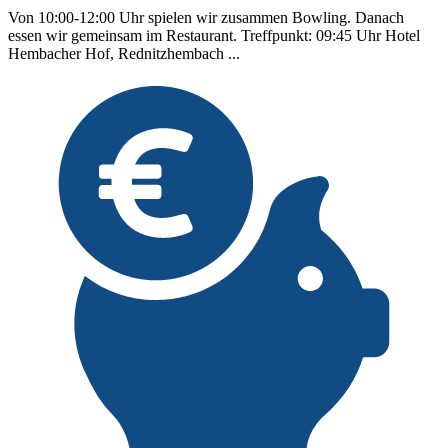
Von 10:00-12:00 Uhr spielen wir zusammen Bowling. Danach
essen wir gemeinsam im Restaurant. Treffpunkt: 09:45 Uhr Hotel
Hembacher Hof, Rednitzhembach ...