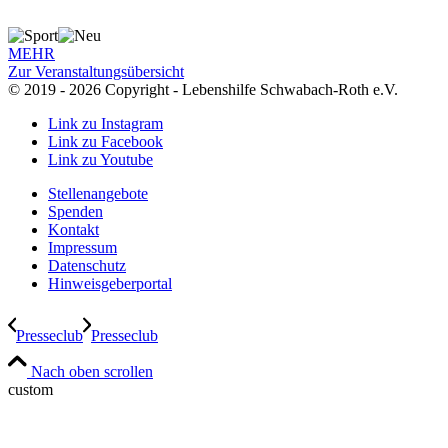
MEHR
Zur Veranstaltungsübersicht
© 2019 - 2026 Copyright - Lebenshilfe Schwabach-Roth e.V.
Link zu Instagram
Link zu Facebook
Link zu Youtube
Stellenangebote
Spenden
Kontakt
Impressum
Datenschutz
Hinweisgeberportal
Presseclub
Presseclub
Nach oben scrollen
custom