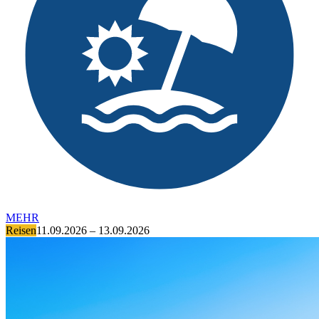
MEHR
Reisen
11.09.2026 – 13.09.2026