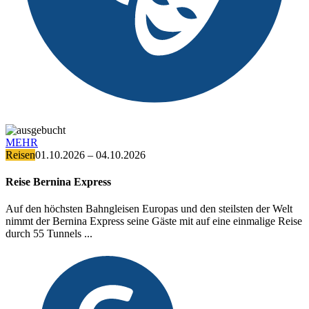
MEHR
Reisen
01.10.2026 – 04.10.2026
Reise Bernina Express
Auf den höchsten Bahngleisen Europas und den steilsten der Welt
nimmt der Bernina Express seine Gäste mit auf eine einmalige Reise
durch 55 Tunnels ...