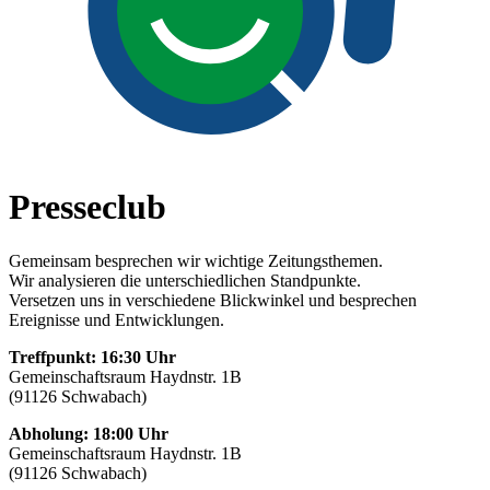
Presseclub
Gemeinsam besprechen wir wichtige Zeitungsthemen.
Wir analysieren die unterschiedlichen Standpunkte.
Versetzen uns in verschiedene Blickwinkel und besprechen
Ereignisse und Entwicklungen.
Treffpunkt
:
16:30 Uhr
Gemeinschaftsraum Haydnstr. 1B
(91126 Schwabach)
Abholung: 18:00 Uhr
Gemeinschaftsraum Haydnstr. 1B
(91126 Schwabach)