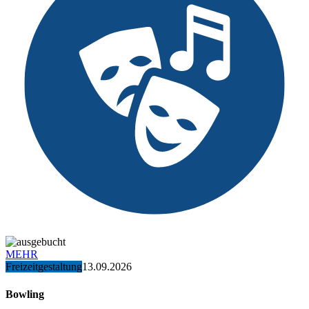
MEHR
Freizeitgestaltung
13.09.2026
Bowling