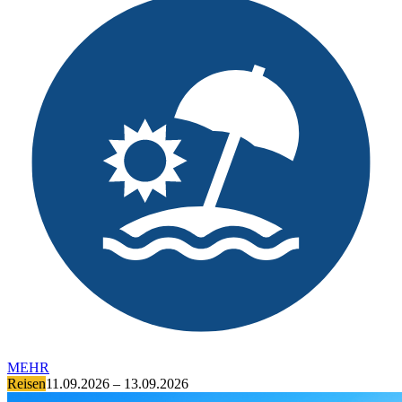
MEHR
Reisen
11.09.2026 – 13.09.2026