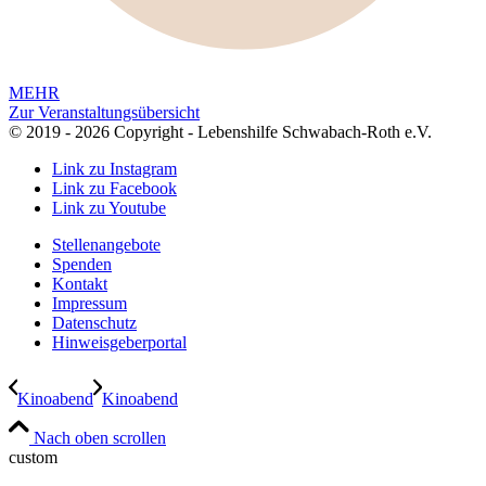
MEHR
Zur Veranstaltungsübersicht
© 2019 - 2026 Copyright - Lebenshilfe Schwabach-Roth e.V.
Link zu Instagram
Link zu Facebook
Link zu Youtube
Stellenangebote
Spenden
Kontakt
Impressum
Datenschutz
Hinweisgeberportal
Kinoabend
Kinoabend
Nach oben scrollen
custom