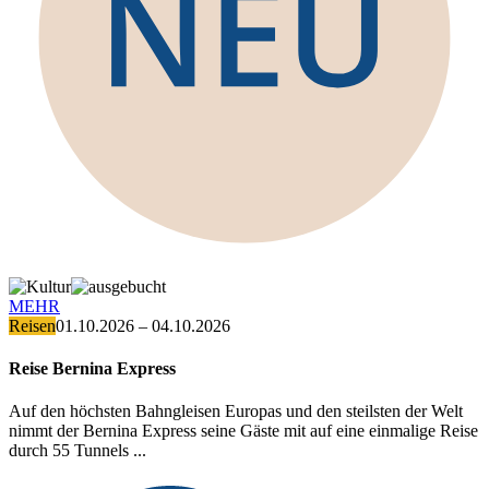
MEHR
Reisen
01.10.2026 – 04.10.2026
Reise Bernina Express
Auf den höchsten Bahngleisen Europas und den steilsten der Welt
nimmt der Bernina Express seine Gäste mit auf eine einmalige Reise
durch 55 Tunnels ...