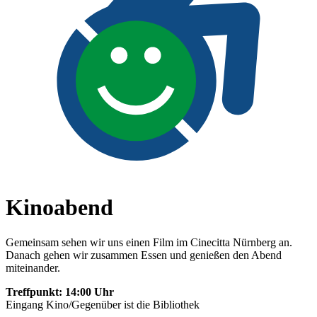
Kinoabend
Gemeinsam sehen wir uns einen Film im Cinecitta Nürnberg an.
Danach gehen wir zusammen Essen und genießen den Abend
miteinander.
Treffpunkt
:
14:00 Uhr
Eingang Kino/Gegenüber ist die Bibliothek