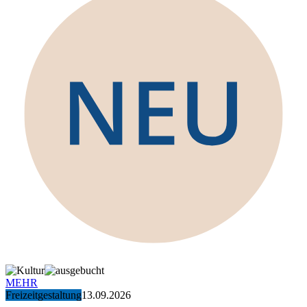
MEHR
Freizeitgestaltung
13.09.2026