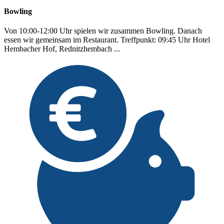
Bowling
Von 10:00-12:00 Uhr spielen wir zusammen Bowling. Danach
essen wir gemeinsam im Restaurant. Treffpunkt: 09:45 Uhr Hotel
Hembacher Hof, Rednitzhembach ...