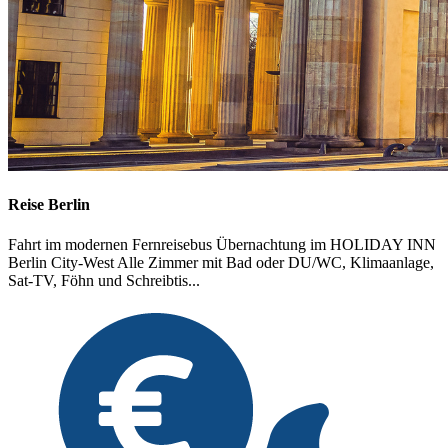
Reise Berlin
Fahrt im modernen Fernreisebus Übernachtung im HOLIDAY INN
Berlin City-West Alle Zimmer mit Bad oder DU/WC, Klimaanlage,
Sat-TV, Föhn und Schreibtis...