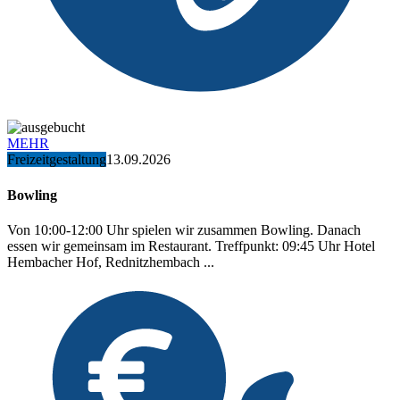
MEHR
Freizeitgestaltung
13.09.2026
Bowling
Von 10:00-12:00 Uhr spielen wir zusammen Bowling. Danach
essen wir gemeinsam im Restaurant. Treffpunkt: 09:45 Uhr Hotel
Hembacher Hof, Rednitzhembach ...