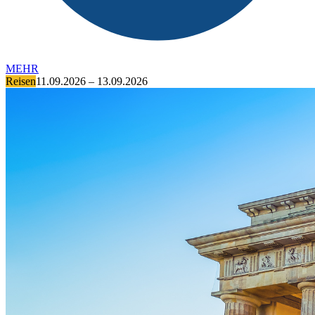
MEHR
Reisen
11.09.2026 – 13.09.2026