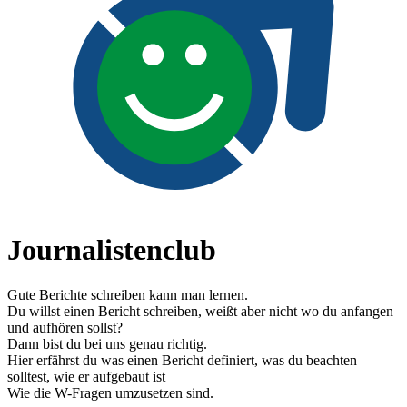
Journalistenclub
Gute Berichte schreiben kann man lernen.
Du willst einen Bericht schreiben, weißt aber nicht wo du anfangen
und aufhören sollst?
Dann bist du bei uns genau richtig.
Hier erfährst du was einen Bericht definiert, was du beachten
solltest, wie er aufgebaut ist
Wie die W-Fragen umzusetzen sind.