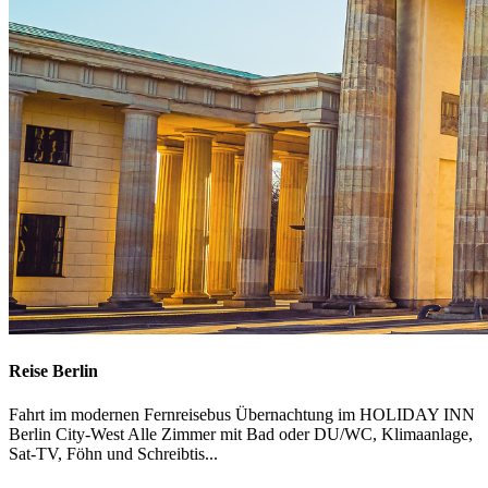
Reise Berlin
Fahrt im modernen Fernreisebus Übernachtung im HOLIDAY INN
Berlin City-West Alle Zimmer mit Bad oder DU/WC, Klimaanlage,
Sat-TV, Föhn und Schreibtis...