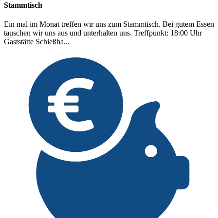
Stammtisch
Ein mal im Monat treffen wir uns zum Stammtisch. Bei gutem Essen
tauschen wir uns aus und unterhalten uns. Treffpunkt: 18:00 Uhr
Gaststätte Schießha...