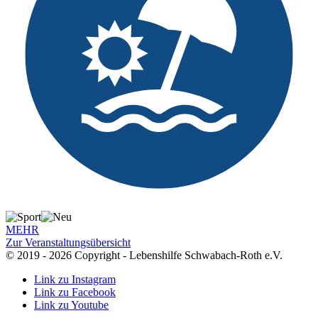
MEHR
Zur Veranstaltungsübersicht
© 2019 - 2026 Copyright - Lebenshilfe Schwabach-Roth e.V.
Link zu Instagram
Link zu Facebook
Link zu Youtube