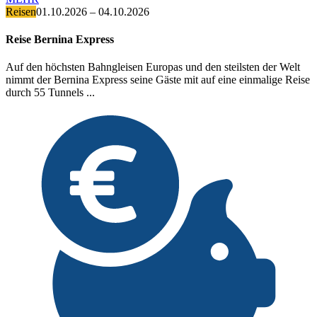
Reisen
01.10.2026 – 04.10.2026
Reise Bernina Express
Auf den höchsten Bahngleisen Europas und den steilsten der Welt
nimmt der Bernina Express seine Gäste mit auf eine einmalige Reise
durch 55 Tunnels ...