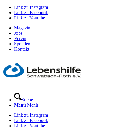
Link zu Instagram
Link zu Facebook
Link zu Youtube
Magazin
Jobs
Verein
Spenden
Kontakt
Suche
Menü
Menü
Link zu Instagram
Link zu Facebook
Link zu Youtube