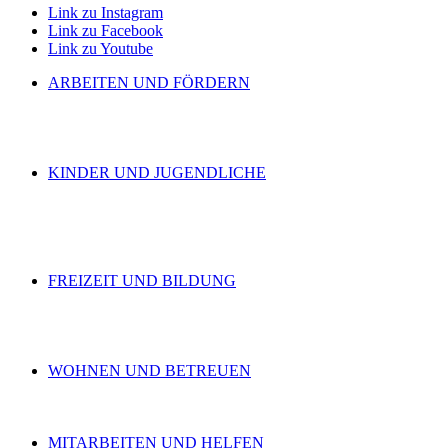
Link zu Instagram
Link zu Facebook
Link zu Youtube
ARBEITEN UND FÖRDERN
KINDER UND JUGENDLICHE
FREIZEIT UND BILDUNG
WOHNEN UND BETREUEN
MITARBEITEN UND HELFEN