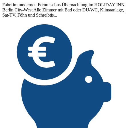
Fahrt im modernen Fernreisebus Übernachtung im HOLIDAY INN
Berlin City-West Alle Zimmer mit Bad oder DU/WC, Klimaanlage,
Sat-TV, Föhn und Schreibtis...