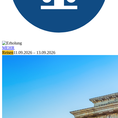
MEHR
Reisen
11.09.2026 – 13.09.2026