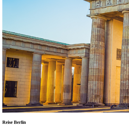
Reise Berlin