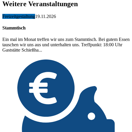
Weitere Veranstaltungen
Freizeitgestaltung
19.11.2026
Stammtisch
Ein mal im Monat treffen wir uns zum Stammtisch. Bei gutem Essen
tauschen wir uns aus und unterhalten uns. Treffpunkt: 18:00 Uhr
Gaststätte Schießha...