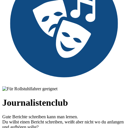
Journalistenclub
Gute Berichte schreiben kann man lernen.
Du willst einen Bericht schreiben, weißt aber nicht wo du anfangen
und aufhören sollst?