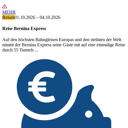
MEHR
Reisen
01.10.2026 – 04.10.2026
Reise Bernina Express
Auf den höchsten Bahngleisen Europas und den steilsten der Welt
nimmt der Bernina Express seine Gäste mit auf eine einmalige Reise
durch 55 Tunnels ...