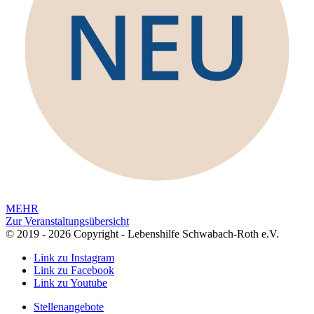
MEHR
Zur Veranstaltungsübersicht
© 2019 - 2026 Copyright - Lebenshilfe Schwabach-Roth e.V.
Link zu Instagram
Link zu Facebook
Link zu Youtube
Stellenangebote